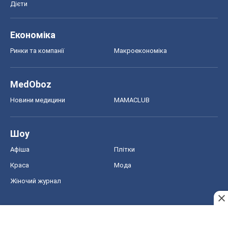
Шоу
Афіша
Плітки
Краса
Мода
Жіночий журнал