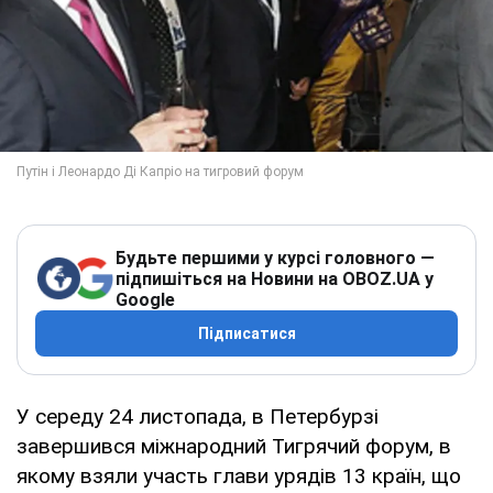
Будьте першими у курсі головного —
підпишіться на Новини на OBOZ.UA у
Google
Підписатися
У середу 24 листопада, в Петербурзі
завершився міжнародний Тигрячий форум, в
якому взяли участь глави урядів 13 країн, що