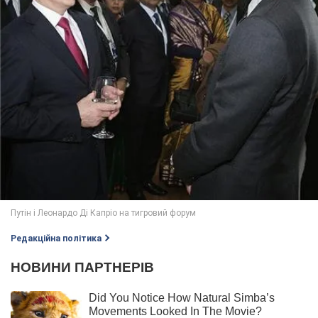
Редакційна політика