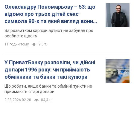
У ПриватБанку розповіли, чи дійсні
долари 1996 року: чи приймають
обмінники та банки такі купюри
Що робити, якщо банки та обмінні пункти не
приймають старі долари
9.08.2026 02:20
84,4 т.