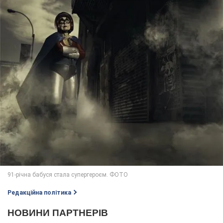
Редакційна політика