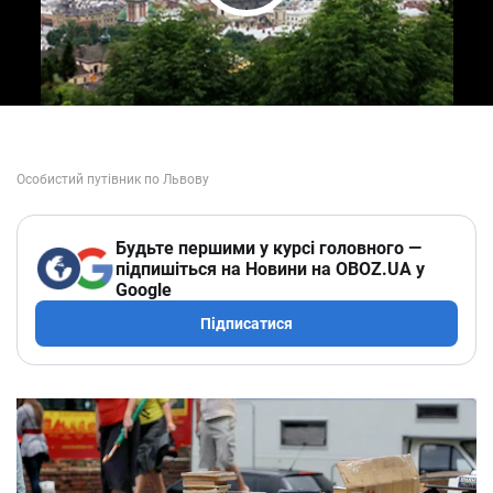
Play Video
Будьте першими у курсі головного —
підпишіться на Новини на OBOZ.UA у
Google
Підписатися