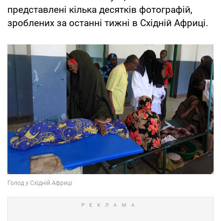
представлені кілька десятків фотографій,
зроблених за останні тижні в Східній Африці.