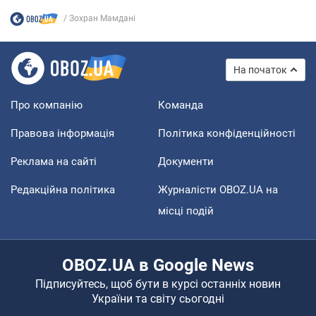
Зохран Мамдані
На початок
Про компанію
Команда
Правова інформація
Політика конфіденційності
Реклама на сайті
Документи
Редакційна політика
Журналісти OBOZ.UA на
місці подій
OBOZ.UA в Google News
Підписуйтесь, щоб бути в курсі останніх новин
України та світу сьогодні