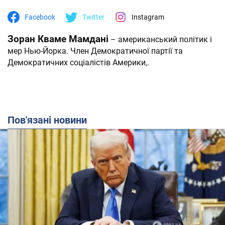
Facebook
Twitter
Instagram
Зоран Кваме Мамдані
– американський політик і
мер Нью-Йорка. Член Демократичної партії та
Демократичних соціалістів Америки,.
Пов'язані новини