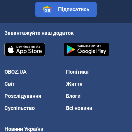
Підписатись
Завантажуйте наш додаток
OBOZ.UA
Політика
Світ
Життя
Розслідування
Блоги
Суспільство
Всі новини
Новини України