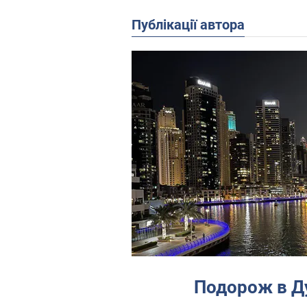
Публікації автора
Подорож в Ду