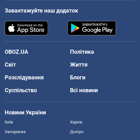
Завантажуйте наш додаток
OBOZ.UA
Політика
Світ
Життя
Розслідування
Блоги
Суспільство
Всі новини
Новини України
Київ
Харків
Запоріжжя
Дніпро