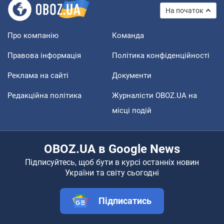
На початок
Про компанію
Команда
Правова інформація
Політика конфіденційності
Реклама на сайті
Документи
Редакційна політика
Журналісти OBOZ.UA на
місці подій
OBOZ.UA в Google News
Підписуйтесь, щоб бути в курсі останніх новин
України та світу сьогодні
Підписатись