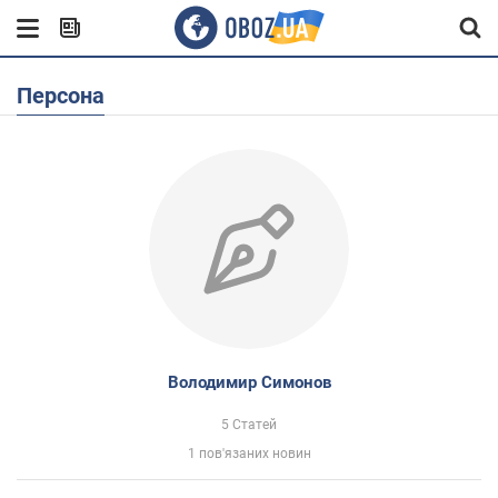
Персона
Володимир Симонов
5 Статей
1 пов'язаних новин