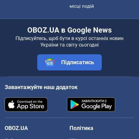
місці подій
OBOZ.UA в Google News
Підписуйтесь, щоб бути в курсі останніх новин
України та світу сьогодні
Підписатись
Завантажуйте наш додаток
OBOZ.UA
Політика