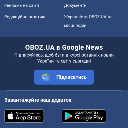
Реклама на сайті
Документи
Редакційна політика
Журналісти OBOZ.UA на
місці подій
OBOZ.UA в Google News
Підписуйтесь, щоб бути в курсі останніх новин
України та світу сьогодні
Підписатись
Завантажуйте наш додаток