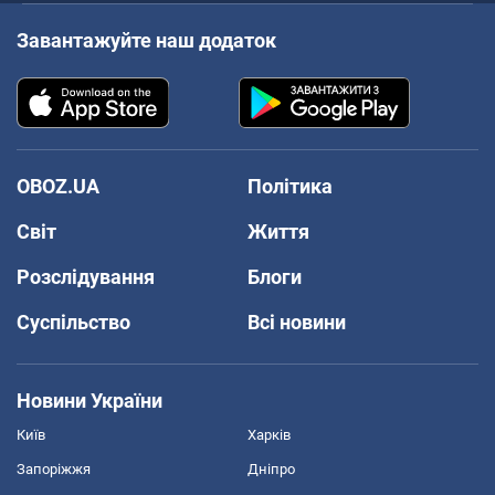
Завантажуйте наш додаток
OBOZ.UA
Політика
Світ
Життя
Розслідування
Блоги
Суспільство
Всі новини
Новини України
Київ
Харків
Запоріжжя
Дніпро