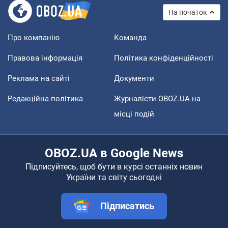
На початок
Про компанію
Команда
Правова інформація
Політика конфіденційності
Реклама на сайті
Документи
Редакційна політика
Журналісти OBOZ.UA на
місці подій
OBOZ.UA в Google News
Підписуйтесь, щоб бути в курсі останніх новин
України та світу сьогодні
Підписатись