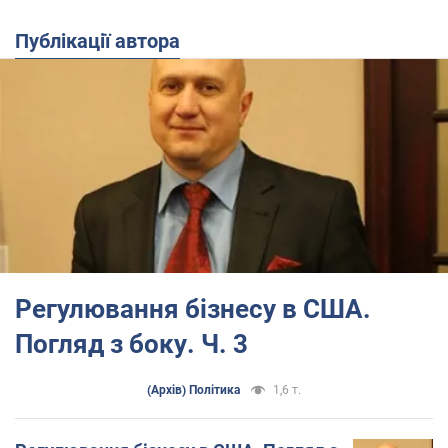
Публікації автора
Регулювання бізнесу в США.
Погляд з боку. Ч. 3
(Архів) Політика
1,6 т.