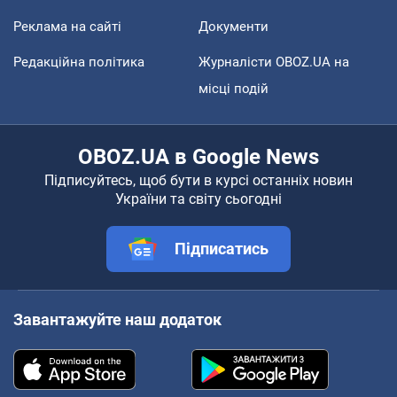
Реклама на сайті
Документи
Редакційна політика
Журналісти OBOZ.UA на
місці подій
OBOZ.UA в Google News
Підписуйтесь, щоб бути в курсі останніх новин
України та світу сьогодні
Підписатись
Завантажуйте наш додаток