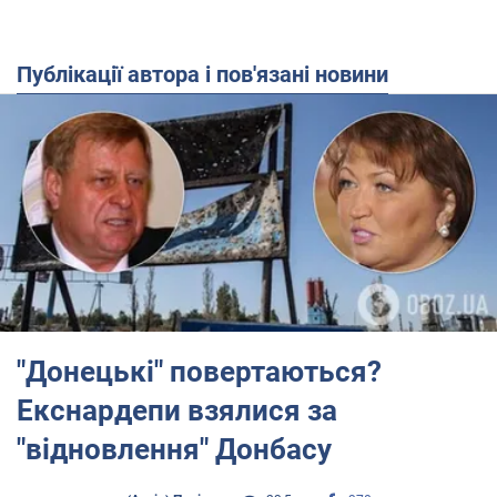
Публікації автора і пов'язані новини
"Донецькі" повертаються?
Екснардепи взялися за
"відновлення" Донбасу