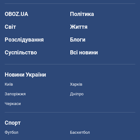
OBOZ.UA
Політика
Світ
Життя
Розслідування
Блоги
Суспільство
Всі новини
Новини України
Київ
Харків
Запоріжжя
Дніпро
Черкаси
Спорт
Футбол
Баскетбол