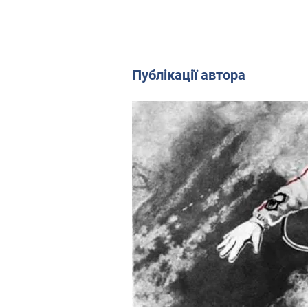
Публікації автора