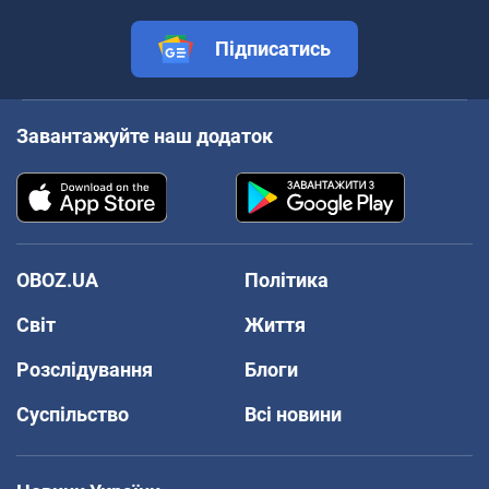
Підписатись
Завантажуйте наш додаток
OBOZ.UA
Політика
Світ
Життя
Розслідування
Блоги
Суспільство
Всі новини