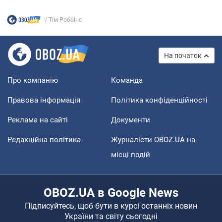
Тім Роббінс
На початок
Про компанію
Команда
Правова інформація
Політика конфіденційності
Реклама на сайті
Документи
Редакційна політика
Журналісти OBOZ.UA на
місці подій
OBOZ.UA в Google News
Підписуйтесь, щоб бути в курсі останніх новин
України та світу сьогодні