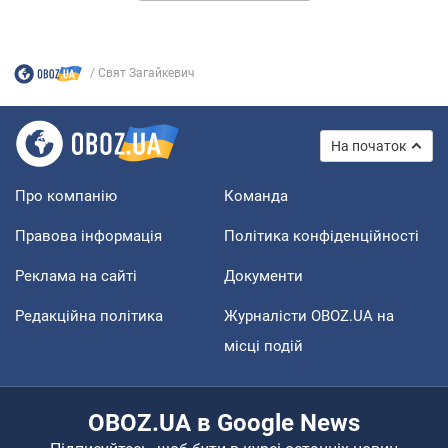
Свят Загайкевич
На початок
Про компанію
Команда
Правова інформація
Політика конфіденційності
Реклама на сайті
Документи
Редакційна політика
Журналісти OBOZ.UA на
місці подій
OBOZ.UA в Google News