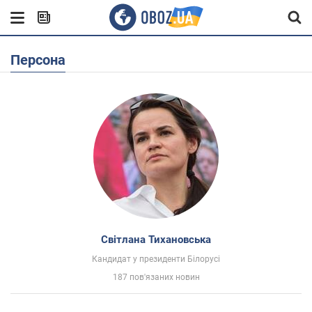
Персона
Світлана Тихановська
Кандидат у президенти Білорусі
187 пов'язаних новин