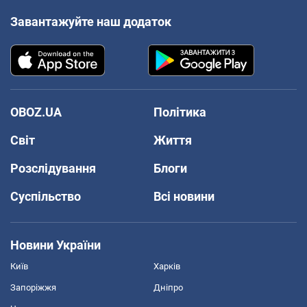
Завантажуйте наш додаток
OBOZ.UA
Політика
Світ
Життя
Розслідування
Блоги
Суспільство
Всі новини
Новини України
Київ
Харків
Запоріжжя
Дніпро