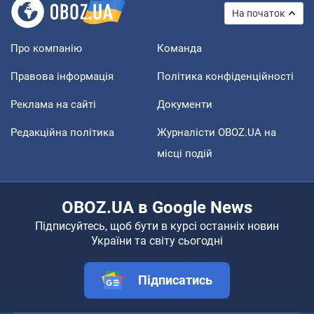
На початок
Про компанію
Команда
Правова інформація
Політика конфіденційності
Реклама на сайті
Документи
Редакційна політика
Журналісти OBOZ.UA на
місці подій
OBOZ.UA в Google News
Підписуйтесь, щоб бути в курсі останніх новин
України та світу сьогодні
Підписатись