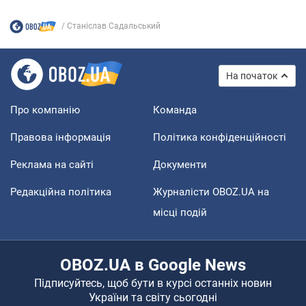
Станіслав Садальський
На початок
Про компанію
Команда
Правова інформація
Політика конфіденційності
Реклама на сайті
Документи
Редакційна політика
Журналісти OBOZ.UA на
місці подій
OBOZ.UA в Google News
Підписуйтесь, щоб бути в курсі останніх новин
України та світу сьогодні