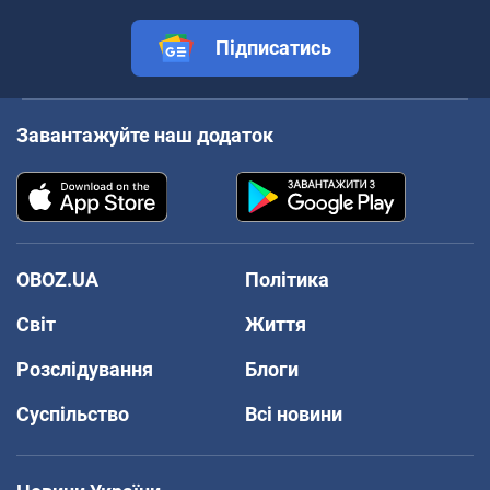
Підписатись
Завантажуйте наш додаток
OBOZ.UA
Політика
Світ
Життя
Розслідування
Блоги
Суспільство
Всі новини