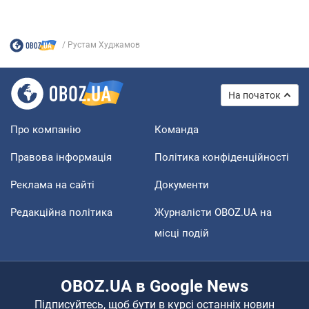
Рустам Худжамов
На початок
Про компанію
Команда
Правова інформація
Політика конфіденційності
Реклама на сайті
Документи
Редакційна політика
Журналісти OBOZ.UA на
місці подій
OBOZ.UA в Google News
Підписуйтесь, щоб бути в курсі останніх новин