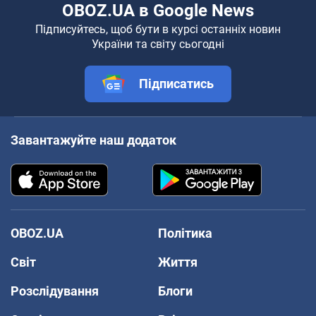
OBOZ.UA в Google News
Підписуйтесь, щоб бути в курсі останніх новин
України та світу сьогодні
Підписатись
Завантажуйте наш додаток
OBOZ.UA
Політика
Світ
Життя
Розслідування
Блоги