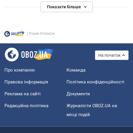
Показати більше
Роуен Аткінсон
На початок
Про компанію
Команда
Правова інформація
Політика конфіденційності
Реклама на сайті
Документи
Редакційна політика
Журналісти OBOZ.UA на
місці подій