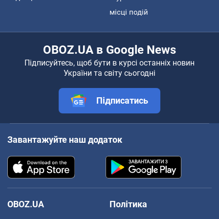
місці подій
OBOZ.UA в Google News
Підписуйтесь, щоб бути в курсі останніх новин
України та світу сьогодні
Підписатись
Завантажуйте наш додаток
OBOZ.UA
Політика