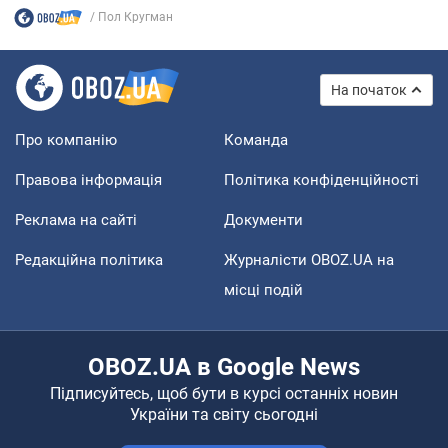
Пол Кругман
На початок
Про компанію
Команда
Правова інформація
Політика конфіденційності
Реклама на сайті
Документи
Редакційна політика
Журналісти OBOZ.UA на
місці подій
OBOZ.UA в Google News
Підписуйтесь, щоб бути в курсі останніх новин
України та світу сьогодні