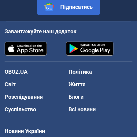
Підписатись
Завантажуйте наш додаток
OBOZ.UA
Політика
Світ
Життя
Розслідування
Блоги
Суспільство
Всі новини
Новини України