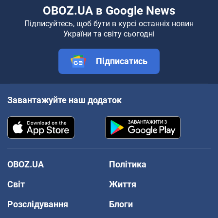
OBOZ.UA в Google News
Підписуйтесь, щоб бути в курсі останніх новин
України та світу сьогодні
Підписатись
Завантажуйте наш додаток
OBOZ.UA
Політика
Світ
Життя
Розслідування
Блоги