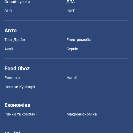
Онлайн уроки
ДПА
ЗНО
НМТ
Авто
Тест Драйв
Електромобілі
Акції
Сервіс
Food Oboz
Рецепти
Напої
Новини Кулінарії
Економіка
Ринки та компанії
Макроекономіка