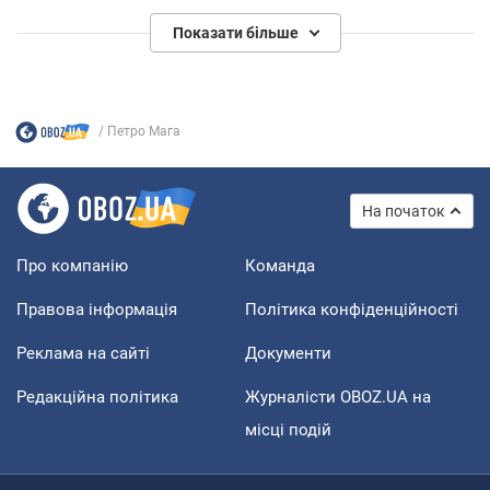
Показати більше
Петро Мага
На початок
Про компанію
Команда
Правова інформація
Політика конфіденційності
Реклама на сайті
Документи
Редакційна політика
Журналісти OBOZ.UA на
місці подій