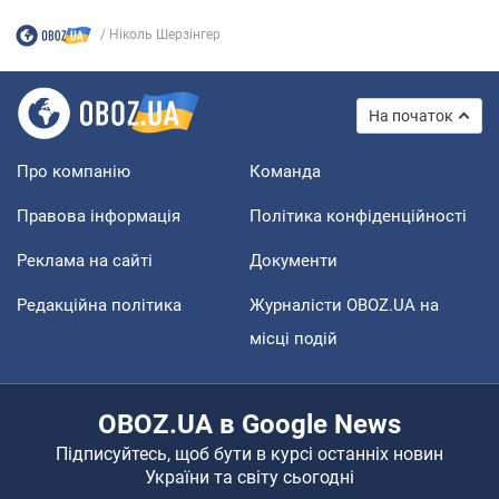
Ніколь Шерзінгер
На початок
Про компанію
Команда
Правова інформація
Політика конфіденційності
Реклама на сайті
Документи
Редакційна політика
Журналісти OBOZ.UA на
місці подій
OBOZ.UA в Google News
Підписуйтесь, щоб бути в курсі останніх новин
України та світу сьогодні