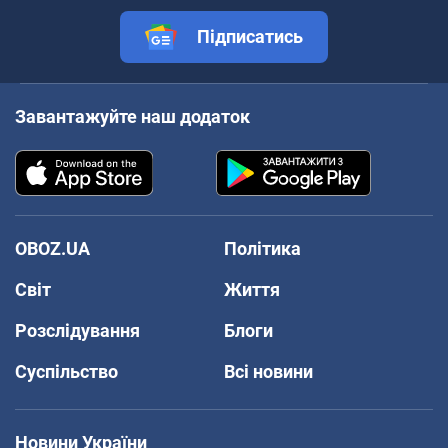
Підписатись
Завантажуйте наш додаток
OBOZ.UA
Політика
Світ
Життя
Розслідування
Блоги
Суспільство
Всі новини
Новини України