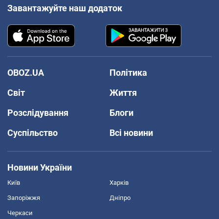
Завантажуйте наш додаток
OBOZ.UA
Політика
Світ
Життя
Розслідування
Блоги
Суспільство
Всі новини
Новини України
Київ
Харків
Запоріжжя
Дніпро
Черкаси