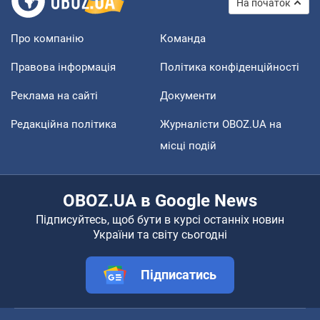
На початок
Про компанію
Команда
Правова інформація
Політика конфіденційності
Реклама на сайті
Документи
Редакційна політика
Журналісти OBOZ.UA на
місці подій
OBOZ.UA в Google News
Підписуйтесь, щоб бути в курсі останніх новин
України та світу сьогодні
Підписатись