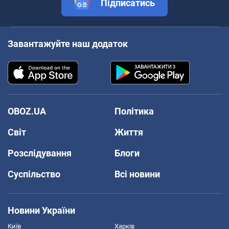
Підписатись
Завантажуйте наш додаток
OBOZ.UA
Політика
Світ
Життя
Розслідування
Блоги
Суспільство
Всі новини
Новини України
Київ
Харків