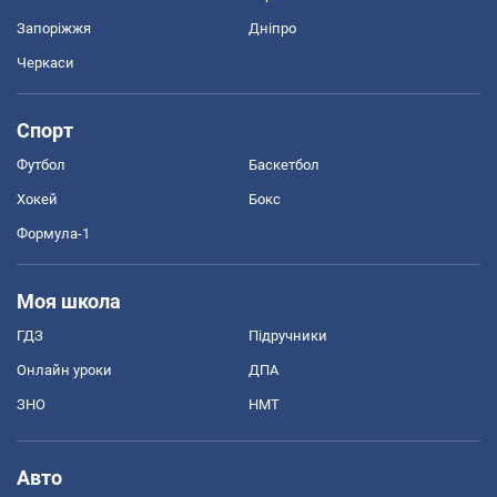
Запоріжжя
Дніпро
Черкаси
Спорт
Футбол
Баскетбол
Хокей
Бокс
Формула-1
Моя школа
ГДЗ
Підручники
Онлайн уроки
ДПА
ЗНО
НМТ
Авто