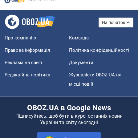
Марат Гельман
На початок
Про компанію
Команда
Правова інформація
Політика конфіденційності
Реклама на сайті
Документи
Редакційна політика
Журналісти OBOZ.UA на
місці подій
OBOZ.UA в Google News
Підписуйтесь, щоб бути в курсі останніх новин
України та світу сьогодні