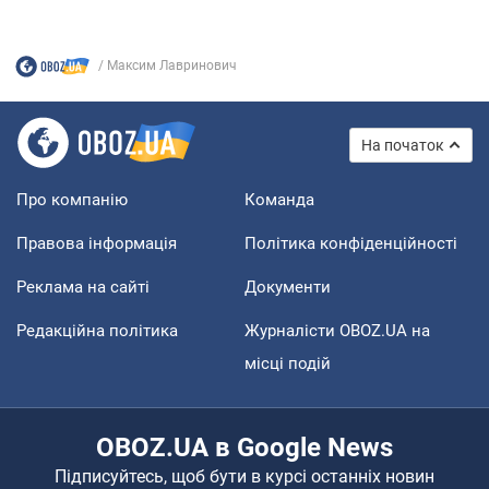
Максим Лавринович
На початок
Про компанію
Команда
Правова інформація
Політика конфіденційності
Реклама на сайті
Документи
Редакційна політика
Журналісти OBOZ.UA на
місці подій
OBOZ.UA в Google News
Підписуйтесь, щоб бути в курсі останніх новин