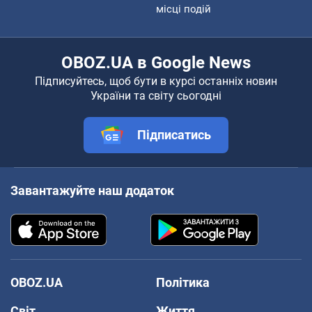
місці подій
OBOZ.UA в Google News
Підписуйтесь, щоб бути в курсі останніх новин
України та світу сьогодні
Підписатись
Завантажуйте наш додаток
OBOZ.UA
Політика
Світ
Життя