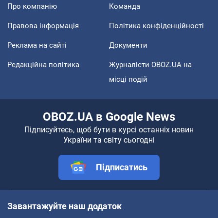
Про компанію
Команда
Правова інформація
Політика конфіденційності
Реклама на сайті
Документи
Редакційна політика
Журналісти OBOZ.UA на
місці подій
OBOZ.UA в Google News
Підписуйтесь, щоб бути в курсі останніх новин
України та світу сьогодні
Підписатись
Завантажуйте наш додаток