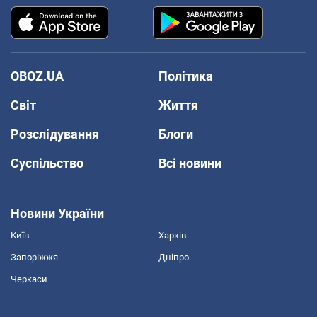
OBOZ.UA
Політика
Світ
Життя
Розслідування
Блоги
Суспільство
Всі новини
Новини України
Київ
Харків
Запоріжжя
Дніпро
Черкаси