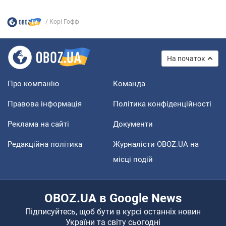
Корі Гофф
На початок
Про компанію
Команда
Правова інформація
Політика конфіденційності
Реклама на сайті
Документи
Редакційна політика
Журналісти OBOZ.UA на
місці подій
OBOZ.UA в Google News
Підписуйтесь, щоб бути в курсі останніх новин
України та світу сьогодні