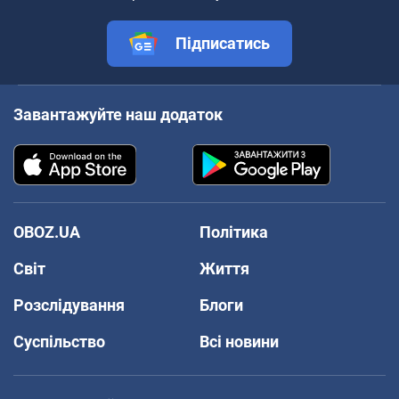
Підписатись
Завантажуйте наш додаток
OBOZ.UA
Політика
Світ
Життя
Розслідування
Блоги
Суспільство
Всі новини