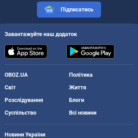
Підписатись
Завантажуйте наш додаток
OBOZ.UA
Політика
Світ
Життя
Розслідування
Блоги
Суспільство
Всі новини
Новини України