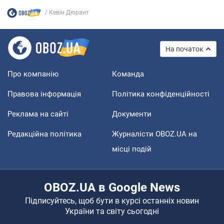
Кевін Дюрант
На початок
Про компанію
Команда
Правова інформація
Політика конфіденційності
Реклама на сайті
Документи
Редакційна політика
Журналісти OBOZ.UA на
місці подій
OBOZ.UA в Google News
Підписуйтесь, щоб бути в курсі останніх новин
України та світу сьогодні