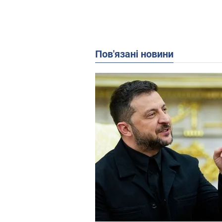
Пов'язані новини