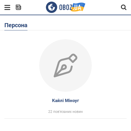
Персона
Кайлі Міноуг
22 пов'язаних новин