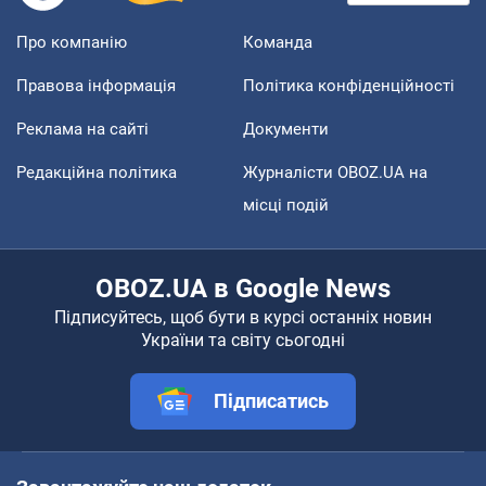
Про компанію
Команда
Правова інформація
Політика конфіденційності
Реклама на сайті
Документи
Редакційна політика
Журналісти OBOZ.UA на
місці подій
OBOZ.UA в Google News
Підписуйтесь, щоб бути в курсі останніх новин
України та світу сьогодні
Підписатись