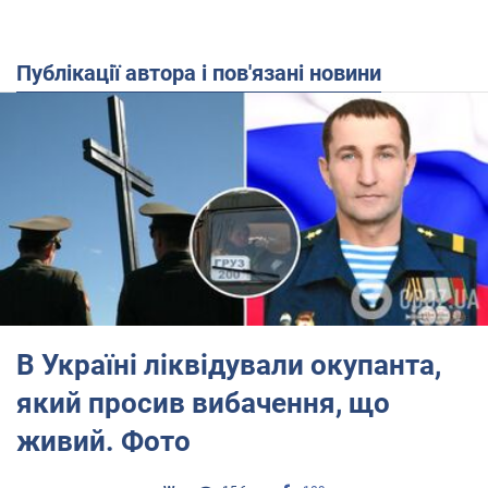
Публікації автора і пов'язані новини
В Україні ліквідували окупанта,
який просив вибачення, що
живий. Фото