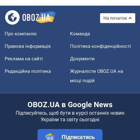
На початок
Про компанію
Команда
Правова інформація
Політика конфіденційності
Реклама на сайті
Документи
Редакційна політика
Журналісти OBOZ.UA на
місці подій
OBOZ.UA в Google News
Підписуйтесь, щоб бути в курсі останніх новин
України та світу сьогодні
Підписатись