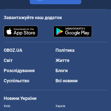
Завантажуйте наш додаток
OBOZ.UA
Політика
Світ
Життя
Розслідування
Блоги
Суспільство
Всі новини
Новини України
Київ
Харків