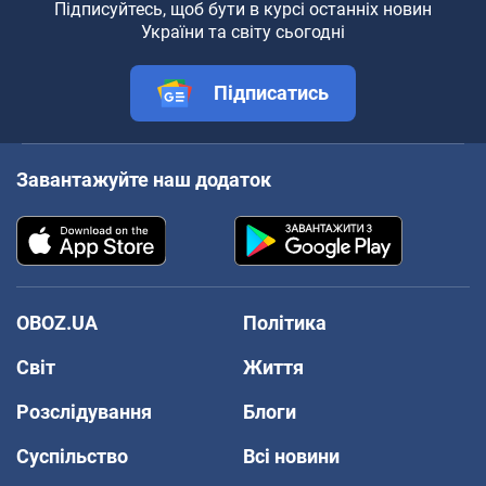
Підписуйтесь, щоб бути в курсі останніх новин
України та світу сьогодні
Підписатись
Завантажуйте наш додаток
OBOZ.UA
Політика
Світ
Життя
Розслідування
Блоги
Суспільство
Всі новини