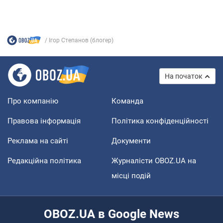
Ігор Степанов (блогер)
На початок
Про компанію
Команда
Правова інформація
Політика конфіденційності
Реклама на сайті
Документи
Редакційна політика
Журналісти OBOZ.UA на
місці подій
OBOZ.UA в Google News