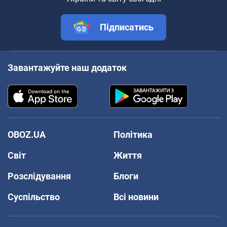
Підписатись
Завантажуйте наш додаток
OBOZ.UA
Політика
Світ
Життя
Розслідування
Блоги
Суспільство
Всі новини