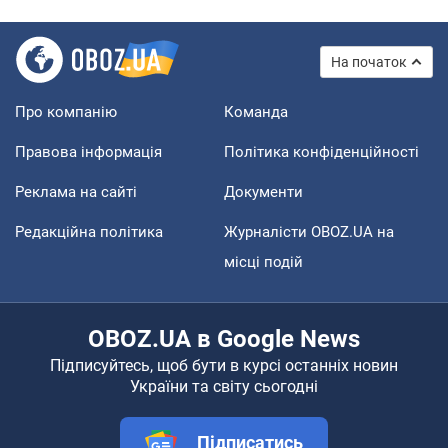
На початок
Про компанію
Команда
Правова інформація
Політика конфіденційності
Реклама на сайті
Документи
Редакційна політика
Журналісти OBOZ.UA на
місці подій
OBOZ.UA в Google News
Підписуйтесь, щоб бути в курсі останніх новин
України та світу сьогодні
Підписатись