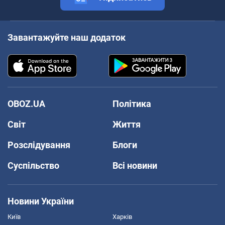
Завантажуйте наш додаток
OBOZ.UA
Політика
Світ
Життя
Розслідування
Блоги
Суспільство
Всі новини
Новини України
Київ
Харків