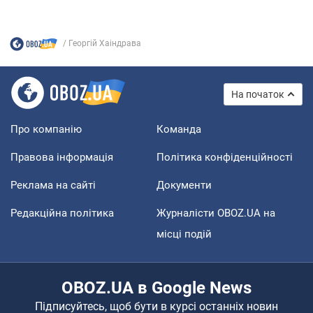
Георгій Хаіндрава
На початок
Про компанію
Команда
Правова інформація
Політика конфіденційності
Реклама на сайті
Документи
Редакційна політика
Журналісти OBOZ.UA на
місці подій
OBOZ.UA в Google News
Підписуйтесь, щоб бути в курсі останніх новин