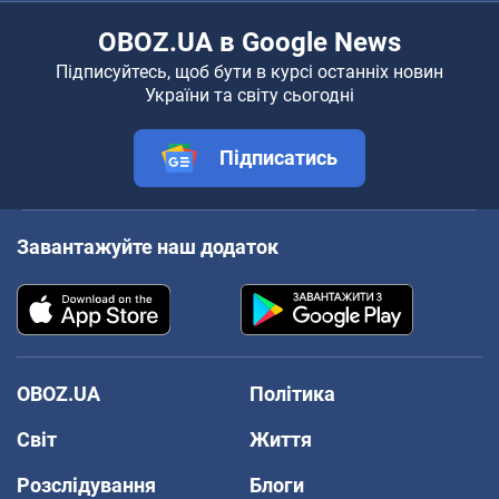
OBOZ.UA в Google News
Підписуйтесь, щоб бути в курсі останніх новин
України та світу сьогодні
Підписатись
Завантажуйте наш додаток
OBOZ.UA
Політика
Світ
Життя
Розслідування
Блоги