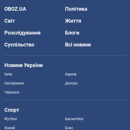
OBOZ.UA
Політика
Світ
Життя
Розслідування
Блоги
Суспільство
Всі новини
Новини України
Київ
Харків
Запоріжжя
Дніпро
Черкаси
Спорт
Футбол
Баскетбол
Хокей
Бокс