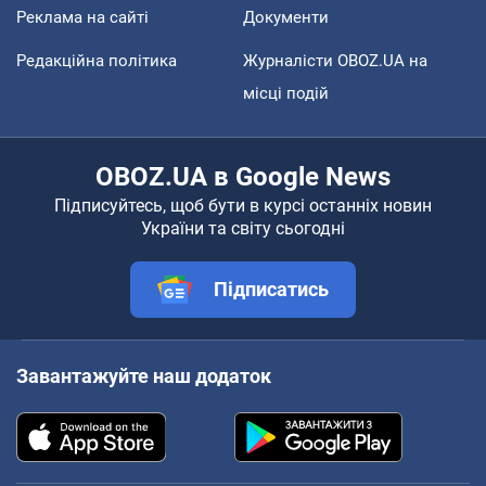
Реклама на сайті
Документи
Редакційна політика
Журналісти OBOZ.UA на
місці подій
OBOZ.UA в Google News
Підписуйтесь, щоб бути в курсі останніх новин
України та світу сьогодні
Підписатись
Завантажуйте наш додаток