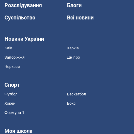
Розслідування
Блоги
Суспільство
Всі новини
Новини України
Київ
Харків
Запоріжжя
Дніпро
Черкаси
Спорт
Футбол
Баскетбол
Хокей
Бокс
Формула-1
Моя школа