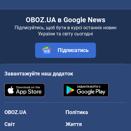
OBOZ.UA в Google News
Підписуйтесь, щоб бути в курсі останніх новин
України та світу сьогодні
Підписатись
Завантажуйте наш додаток
OBOZ.UA
Політика
Світ
Життя