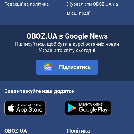
Редакційна політика
Журналісти OBOZ.UA на
місці подій
OBOZ.UA в Google News
Підписуйтесь, щоб бути в курсі останніх новин
України та світу сьогодні
Підписатись
Завантажуйте наш додаток
OBOZ.UA
Політика