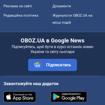
Реклама на сайті
Документи
Редакційна політика
Журналісти OBOZ.UA на
місці подій
OBOZ.UA в Google News
Підписуйтесь, щоб бути в курсі останніх новин
України та світу сьогодні
Підписатись
Завантажуйте наш додаток