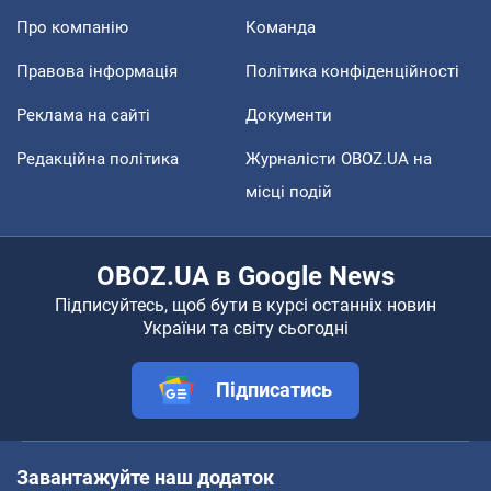
Про компанію
Команда
Правова інформація
Політика конфіденційності
Реклама на сайті
Документи
Редакційна політика
Журналісти OBOZ.UA на
місці подій
OBOZ.UA в Google News
Підписуйтесь, щоб бути в курсі останніх новин
України та світу сьогодні
Підписатись
Завантажуйте наш додаток