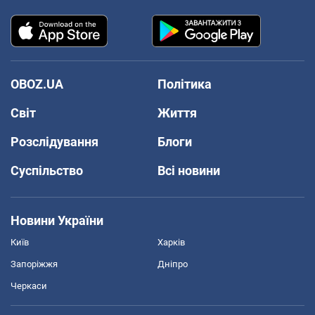
OBOZ.UA
Політика
Світ
Життя
Розслідування
Блоги
Суспільство
Всі новини
Новини України
Київ
Харків
Запоріжжя
Дніпро
Черкаси