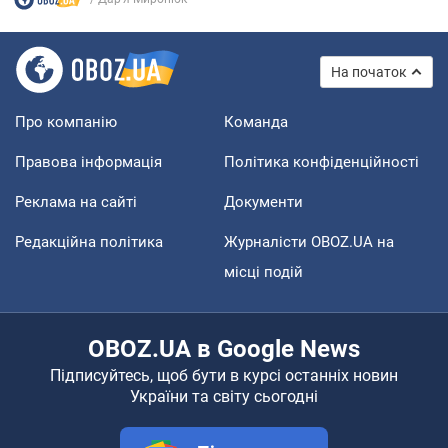
На початок
Про компанію
Команда
Правова інформація
Політика конфіденційності
Реклама на сайті
Документи
Редакційна політика
Журналісти OBOZ.UA на
місці подій
OBOZ.UA в Google News
Підписуйтесь, щоб бути в курсі останніх новин
України та світу сьогодні