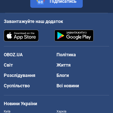
Підписатись
Завантажуйте наш додаток
OBOZ.UA
Політика
Світ
Життя
Розслідування
Блоги
Суспільство
Всі новини
Новини України
Київ
Харків