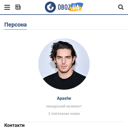
Персона
Apashe
канадський музикант
2 пов'язаних новин
Контакти