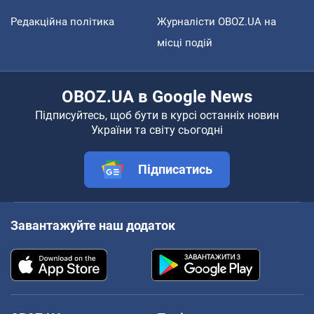
Редакційна політика
Журналісти OBOZ.UA на
місці подій
OBOZ.UA в Google News
Підписуйтесь, щоб бути в курсі останніх новин
України та світу сьогодні
Підписатись
Завантажуйте наш додаток