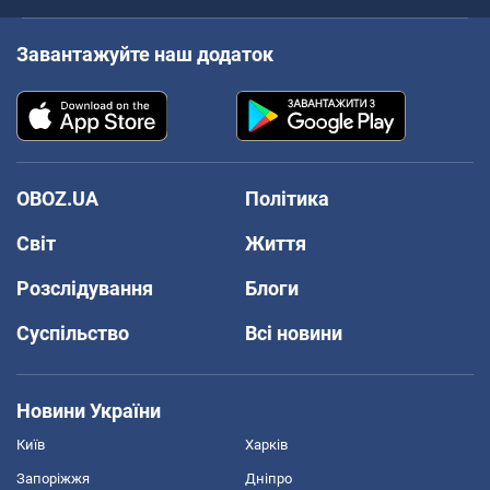
Завантажуйте наш додаток
OBOZ.UA
Політика
Світ
Життя
Розслідування
Блоги
Суспільство
Всі новини
Новини України
Київ
Харків
Запоріжжя
Дніпро