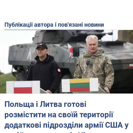
Публікації автора і пов'язані новини
Польща і Литва готові
розмістити на своїй території
додаткові підрозділи армії США у