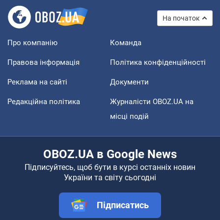
На початок
Про компанію
Команда
Правова інформація
Політика конфіденційності
Реклама на сайті
Документи
Редакційна політика
Журналісти OBOZ.UA на
місці подій
OBOZ.UA в Google News
Підписуйтесь, щоб бути в курсі останніх новин
України та світу сьогодні
Підписатись