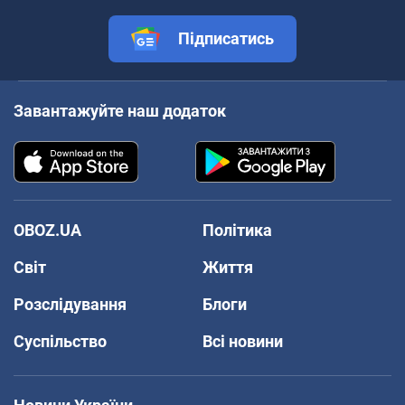
Підписатись
Завантажуйте наш додаток
OBOZ.UA
Політика
Світ
Життя
Розслідування
Блоги
Суспільство
Всі новини