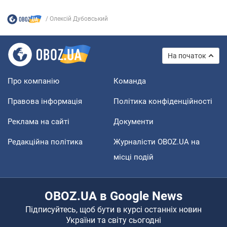
Олексій Дубовський
На початок
Про компанію
Команда
Правова інформація
Політика конфіденційності
Реклама на сайті
Документи
Редакційна політика
Журналісти OBOZ.UA на
місці подій
OBOZ.UA в Google News
Підписуйтесь, щоб бути в курсі останніх новин
України та світу сьогодні