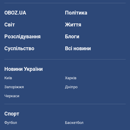
OBOZ.UA
Політика
Світ
Життя
Розслідування
Блоги
Суспільство
Всі новини
Новини України
Київ
Харків
Запоріжжя
Дніпро
Черкаси
Спорт
Футбол
Баскетбол