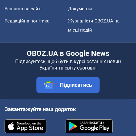
Реклама на сайті
Документи
Редакційна політика
Журналісти OBOZ.UA на
місці подій
OBOZ.UA в Google News
Підписуйтесь, щоб бути в курсі останніх новин
України та світу сьогодні
Підписатись
Завантажуйте наш додаток