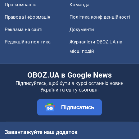
Про компанію
Команда
Правова інформація
Політика конфіденційності
Реклама на сайті
Документи
Редакційна політика
Журналісти OBOZ.UA на
місці подій
OBOZ.UA в Google News
Підписуйтесь, щоб бути в курсі останніх новин
України та світу сьогодні
Підписатись
Завантажуйте наш додаток