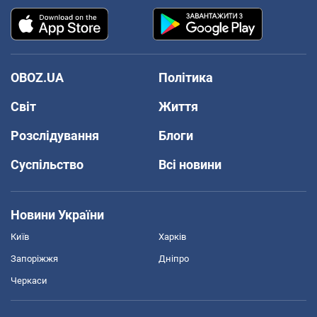
OBOZ.UA
Політика
Світ
Життя
Розслідування
Блоги
Суспільство
Всі новини
Новини України
Київ
Харків
Запоріжжя
Дніпро
Черкаси