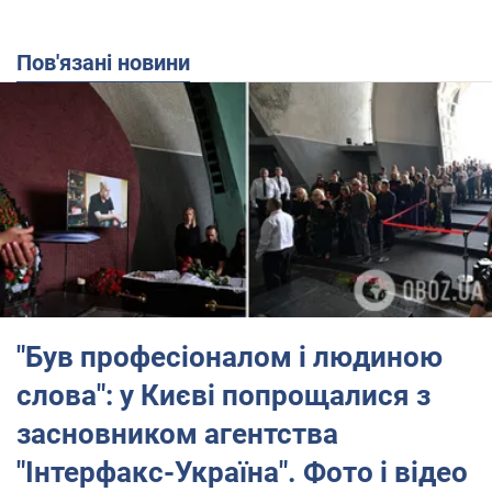
Пов'язані новини
"Був професіоналом і людиною
слова": у Києві попрощалися з
засновником агентства
"Інтерфакс-Україна". Фото і відео