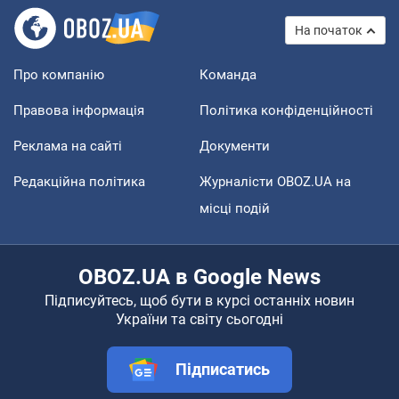
На початок
Про компанію
Команда
Правова інформація
Політика конфіденційності
Реклама на сайті
Документи
Редакційна політика
Журналісти OBOZ.UA на
місці подій
OBOZ.UA в Google News
Підписуйтесь, щоб бути в курсі останніх новин
України та світу сьогодні
Підписатись