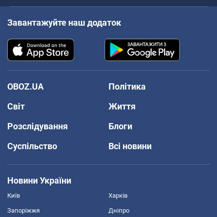
Завантажуйте наш додаток
OBOZ.UA
Політика
Світ
Життя
Розслідування
Блоги
Суспільство
Всі новини
Новини України
Київ
Харків
Запоріжжя
Дніпро