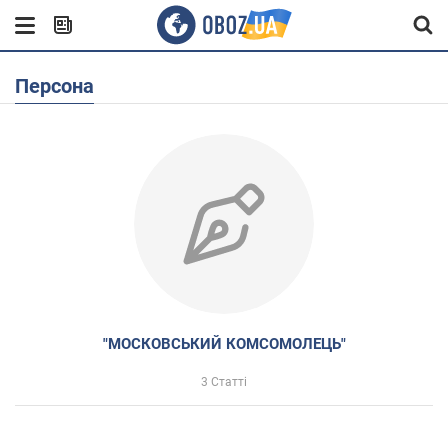
Персона
"МОСКОВСЬКИЙ КОМСОМОЛЕЦЬ"
3 Статті